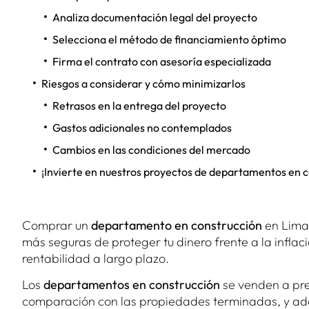
Analiza documentación legal del proyecto
Selecciona el método de financiamiento óptimo
Firma el contrato con asesoría especializada
Riesgos a considerar y cómo minimizarlos
Retrasos en la entrega del proyecto
Gastos adicionales no contemplados
Cambios en las condiciones del mercado
¡Invierte en nuestros proyectos de departamentos en c
Comprar un
departamento en construcción
en Lima 
más seguras de proteger tu dinero frente a la inflac
rentabilidad a largo plazo.
Los
departamentos en construcción
se venden a pre
comparación con las propiedades terminadas, y ad