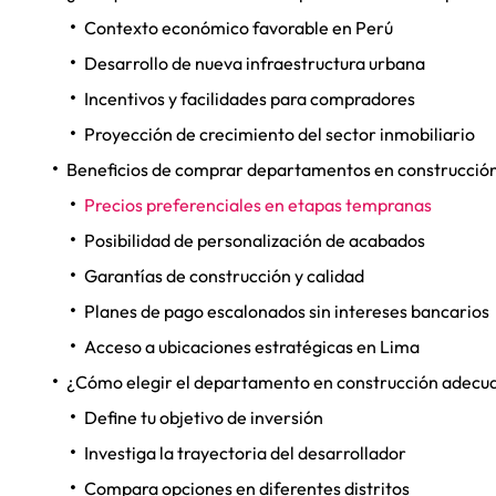
Contexto económico favorable en Perú
Desarrollo de nueva infraestructura urbana
Incentivos y facilidades para compradores
Proyección de crecimiento del sector inmobiliario
Beneficios de comprar departamentos en construcció
Precios preferenciales en etapas tempranas
Posibilidad de personalización de acabados
Garantías de construcción y calidad
Planes de pago escalonados sin intereses bancarios
Acceso a ubicaciones estratégicas en Lima
¿Cómo elegir el departamento en construcción adecu
Define tu objetivo de inversión
Investiga la trayectoria del desarrollador
Compara opciones en diferentes distritos