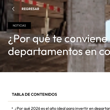
REGRESAR
NOTICIAS
¿Por qué te convien
departamentos en co
TABLA DE CONTENIDOS
¿Por qué 2026 es el año ideal para invertir en depart