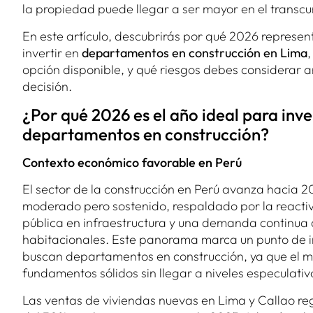
la propiedad puede llegar a ser mayor en el transcu
En este artículo, descubrirás por qué 2026 represe
invertir en
departamentos en construcción en Lima
,
opción disponible, y qué riesgos debes considerar a
decisión.
¿Por qué 2026 es el año ideal para inve
departamentos en construcción?
Contexto económico favorable en Perú
El sector de la construcción en Perú avanza hacia 2
moderado pero sostenido, respaldado por la reactiv
pública en infraestructura y una demanda continua 
habitacionales. Este panorama marca un punto de i
buscan departamentos en construcción, ya que el m
fundamentos sólidos sin llegar a niveles especulativ
Las ventas de viviendas nuevas en Lima y Callao reg