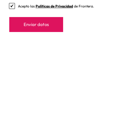
Acepto las
Políticas de Privacidad
de Frontera.