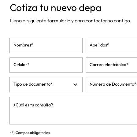
Cotiza tu nuevo depa
Llena el siguiente formulario y para contactarno contigo.
Nombres*
Apellidos*
Celular*
Correo electrónico*
Tipo de documento*
Número de Documento*
¿Cuál es tu consulta?
(*) Campos obligatorios.