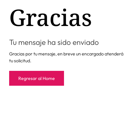
Gracias
Tu mensaje ha sido enviado
Gracias por tu mensaje, en breve un encargado atenderá
tu solicitud.
Regresar al Home