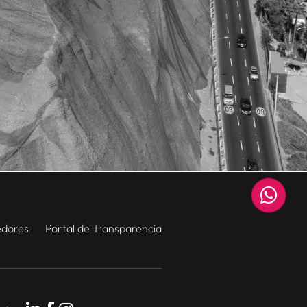
edores
Portal de Transparencia