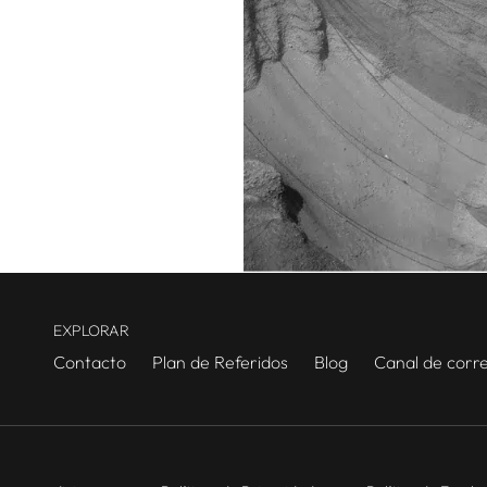
EXPLORAR
Contacto
Plan de Referidos
Blog
Canal de corr